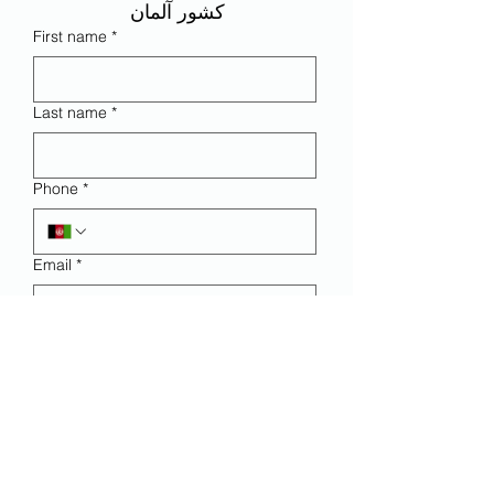
کشور آلمان 
First name
*
Last name
*
Phone
*
Email
*
Gender
*
*
نحوه اشتراک