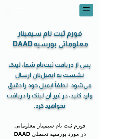
فورم ثبت نام سیمینار
معلوماتی بورسیه DAAD
پس از دریافت ثبت‌نام شما، لینک
نشست به ایمیل‌تان ارسال
می‌شود. لطفاً ایمیل خود را دقیق
وارد کنید، در غیر آن لینک را دریافت
نخواهید کرد.
فورم ثبت نام سیمینار معلوماتی 
در مورد بورسیه تحصلی DAAD 