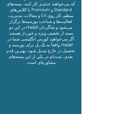
که می‌خواهند جدی‌تر کار کنند، بسته‌های
Standard و Premium با کلاس‌های
منظم، کار روی CV و مقالات، مدیریت
فعالیت‌ها و شناخت بورسیه‌ها برگزار
می‌شود و شاگردان Hadaf در این دو
بسته از تخفیف ویژه برخوردار هستند.
اگر می‌خواهید کورس انگلیسی شما در
Hadaf واقعاً به یک پل برای بورسیه و
تحصیل در خارج تبدیل شود، بهترین قدم
بعدی، ثبت‌نام در یکی از این بسته‌های
مشاوره‌ای است.